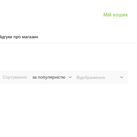
Мій кошик
Відгуки про магазин
Сортування:
за популярністю
Відображення: