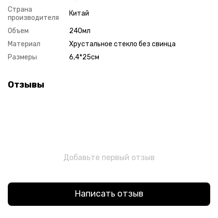
Страна
Китай
производителя
Объем
240мл
Материал
Хрустальное стекло без свинца
Размеры
6,4*25см
Отзывы
Добавьте первый отзыв
Написать отзыв