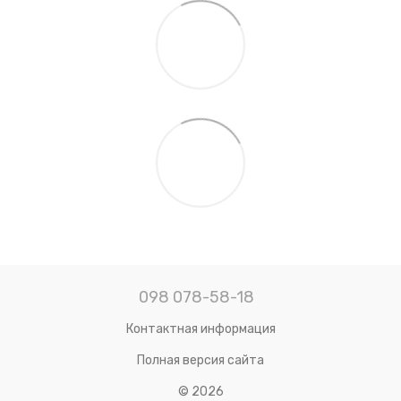
098 078-58-18
Контактная информация
Полная версия сайта
© 2026