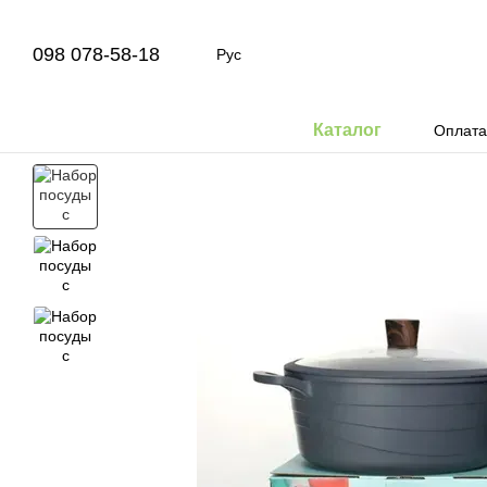
Перейти к основному контенту
098 078-58-18
Рус
Каталог
Оплата