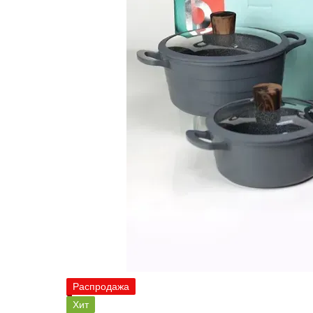
Распродажа
Хит