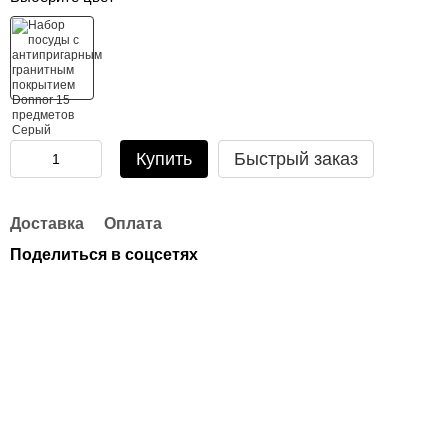
Купить
Быстрый заказ
Доставка
Оплата
Поделиться в соцсетях