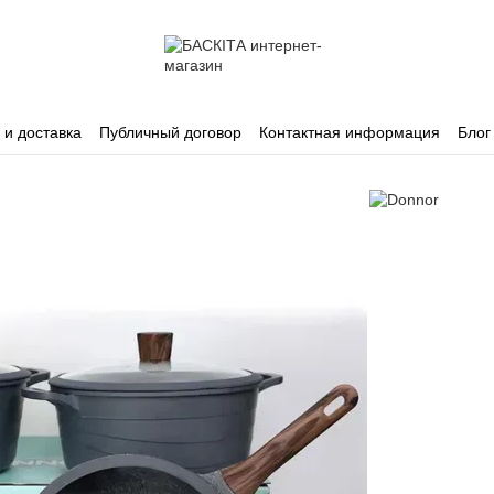
 и доставка
Публичный договор
Контактная информация
Блог