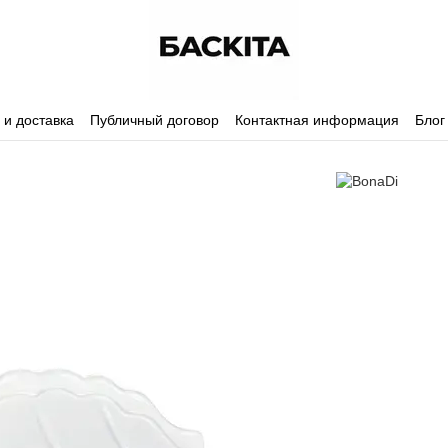
 и доставка
Публичный договор
Контактная информация
Блог