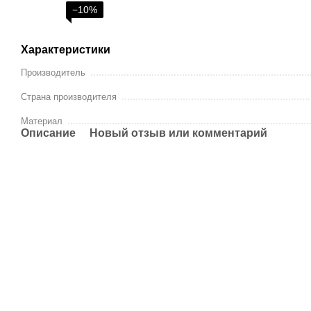
−10%
Характеристики
Производитель
Страна производителя
Материал
Описание
Новый отзыв или комментарий