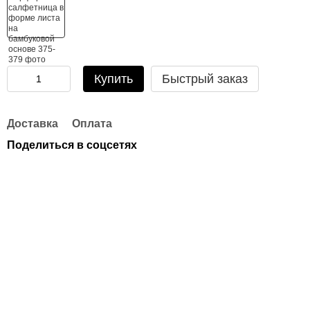
Купить
Быстрый заказ
Доставка
Оплата
Поделиться в соцсетях