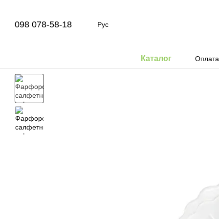
Перейти к основному контенту
098 078-58-18
Рус
Каталог
Оплата