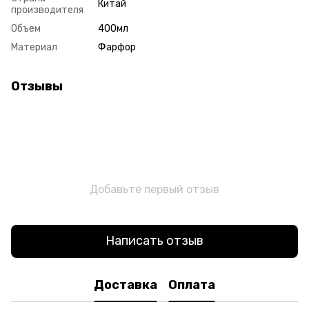
Китай
производителя
Объем
400мл
Материал
Фарфор
Отзывы
Добавьте первый отзыв
Написать отзыв
Доставка
Оплата