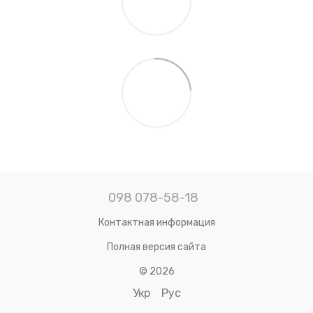
098 078-58-18
Контактная информация
Полная версия сайта
© 2026
Укр
Рус