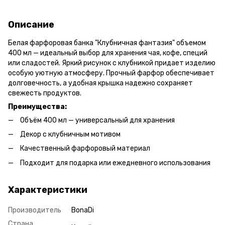
Описание
Белая фарфоровая банка "Клубничная фантазия" объемом
400 мл — идеальный выбор для хранения чая, кофе, специй
или сладостей. Яркий рисунок с клубникой придает изделию
особую уютную атмосферу. Прочный фарфор обеспечивает
долговечность, а удобная крышка надежно сохраняет
свежесть продуктов.
Преимущества:
Объём 400 мл — универсальный для хранения
Декор с клубничным мотивом
Качественный фарфоровый материал
Подходит для подарка или ежедневного использования
Характеристики
Производитель
BonaDi
Страна