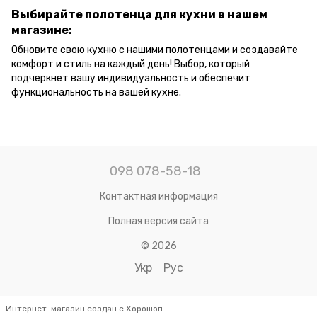
Выбирайте полотенца для кухни в нашем
магазине:
Обновите свою кухню с нашими полотенцами и создавайте
комфорт и стиль на каждый день! Выбор, который
подчеркнет вашу индивидуальность и обеспечит
функциональность на вашей кухне.
098 078-58-18
Контактная информация
Полная версия сайта
© 2026
Укр
Рус
Интернет-магазин создан с Хорошоп