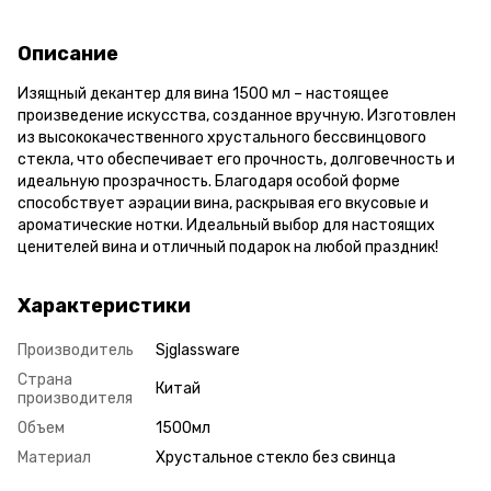
Описание
Изящный декантер для вина 1500 мл – настоящее
произведение искусства, созданное вручную. Изготовлен
из высококачественного хрустального бессвинцового
стекла, что обеспечивает его прочность, долговечность и
идеальную прозрачность. Благодаря особой форме
способствует аэрации вина, раскрывая его вкусовые и
ароматические нотки. Идеальный выбор для настоящих
ценителей вина и отличный подарок на любой праздник!
Характеристики
Производитель
Sjglassware
Страна
Китай
производителя
Объем
1500мл
Материал
Хрустальное стекло без свинца