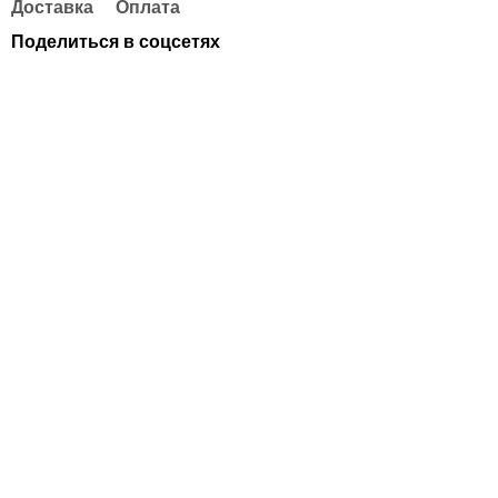
Доставка
Оплата
Поделиться в соцсетях