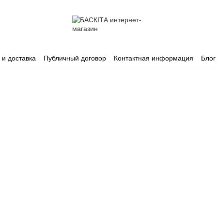
 и доставка
Публичный договор
Контактная информация
Блог