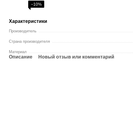
−10%
Характеристики
Производитель
Страна производителя
Материал
Описание
Новый отзыв или комментарий