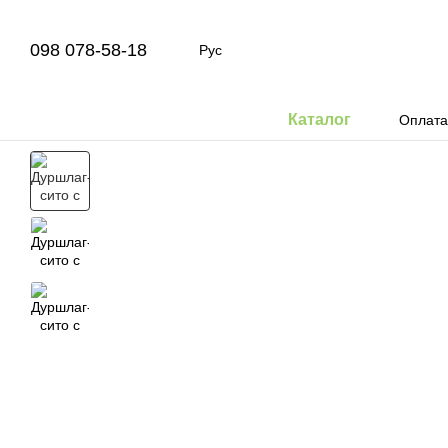
Перейти к основному контенту
098 078-58-18
Рус
Каталог
Оплата