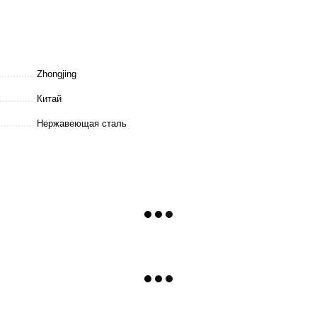
Zhongjing
Китай
Нержавеющая сталь