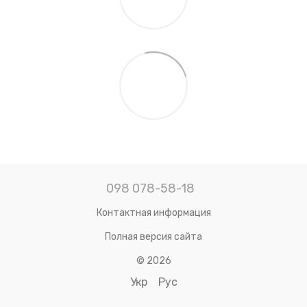
098 078-58-18
Контактная информация
Полная версия сайта
© 2026
Укр
Рус