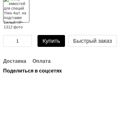
Купить
Быстрый заказ
Доставка
Оплата
Поделиться в соцсетях