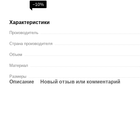
−10%
Характеристики
Производитель
Страна производителя
Объем
Материал
Размеры
Описание
Новый отзыв или комментарий