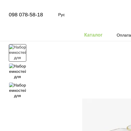
Перейти к основному контенту
098 078-58-18
Рус
Каталог
Оплата