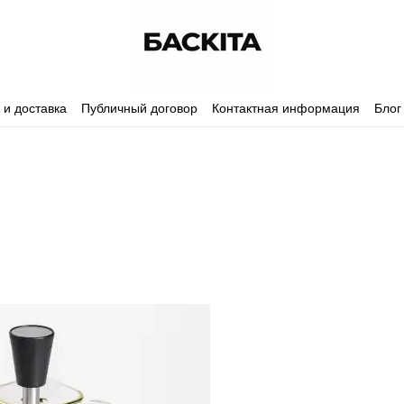
 и доставка
Публичный договор
Контактная информация
Блог