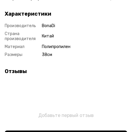
Характеристики
Производитель
BonaDi
Страна
Китай
производителя
Материал
Полипропилен
Размеры
38см
Отзывы
Добавьте первый отзыв