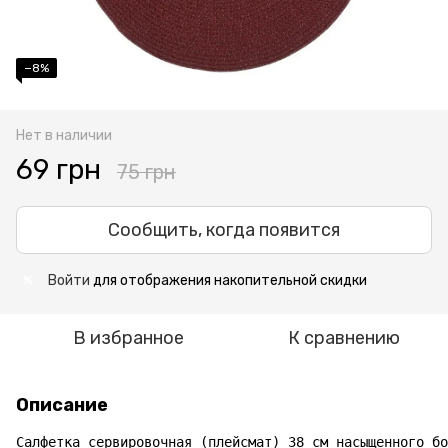
−8%
Нет в наличии
69 грн
75 грн
Сообщить, когда появится
Войти
для отображения накопительной скидки
%
В избранное
К сравнению
Описание
Салфетка сервировочная (плейсмат) 38 см насыщенного бо