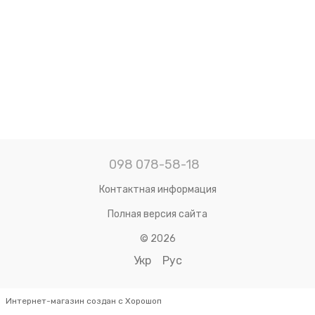
098 078-58-18
Контактная информация
Полная версия сайта
© 2026
Укр
Рус
Интернет-магазин создан с Хорошоп