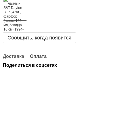
Сообщить, когда появится
Доставка
Оплата
Поделиться в соцсетях