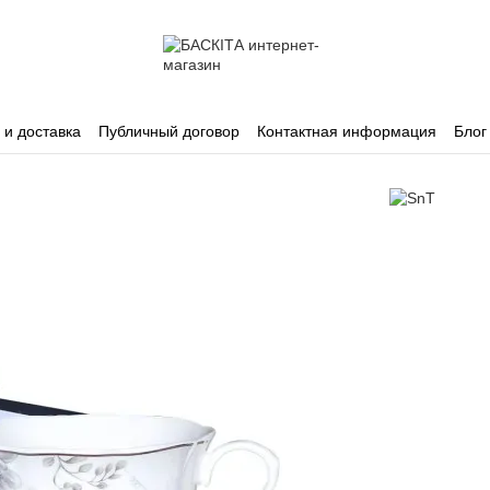
 и доставка
Публичный договор
Контактная информация
Блог