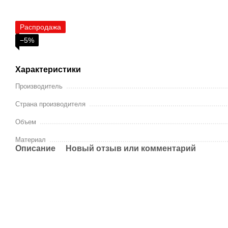
Распродажа
−5%
Характеристики
Производитель
Страна производителя
Объем
Материал
Описание
Новый отзыв или комментарий