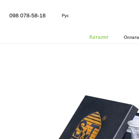
Перейти к основному контенту
098 078-58-18
Рус
Каталог
Оплата