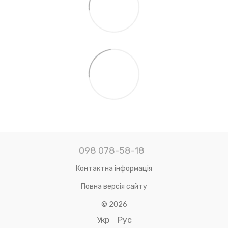
098 078-58-18
Контактна інформація
Повна версія сайту
© 2026
Укр
Рус