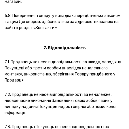
магазині.
6.8. Повернення товару, у випадках, передбачених законом
та цим Договором, здійснюється за адресою, вказаною на
сайті в розділі «Контакти»
7. Відповідальність
7.1. Продавець не несе відповідальності за шкоду, заподіяну
Покупцеві або третім особам внаслідок неналежного
монтажу, використання, зберігання Товару придбаного у
Продавця.
7.2. Продавець не несе відповідальності за неналежне,
несвоєчасне виконання Замовлень і своїх зобов’язань у
випадку надання Покупцем недостовірної або помилкової
інформації.
7.3. Продавець і Покупець не несе відповідальності за