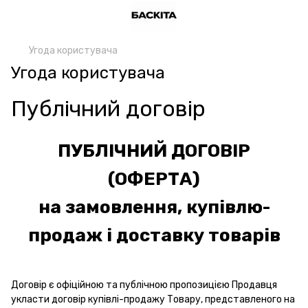
Угода користувача
Угода користувача
Публічний договір
ПУБЛІЧНИЙ ДОГОВІР
(ОФЕРТА)
на замовлення, купівлю-
продаж і доставку товарів
Договір є офіційною та публічною пропозицією Продавця
укласти договір купівлі-продажу Товару, представленого на