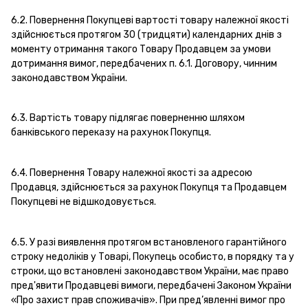
6.2. Повернення Покупцеві вартості товару належної якості
здійснюється протягом 30 (тридцяти) календарних днів з
моменту отримання такого Товару Продавцем за умови
дотримання вимог, передбачених п. 6.1. Договору, чинним
законодавством України.
6.3. Вартість товару підлягає поверненню шляхом
банківського переказу на рахунок Покупця.
6.4. Повернення Товару належної якості за адресою
Продавця, здійснюється за рахунок Покупця та Продавцем
Покупцеві не відшкодовується.
6.5. У разі виявлення протягом встановленого гарантійного
строку недоліків у Товарі, Покупець особисто, в порядку та у
строки, що встановлені законодавством України, має право
пред'явити Продавцеві вимоги, передбачені Законом України
«Про захист прав споживачів». При пред’явленні вимог про