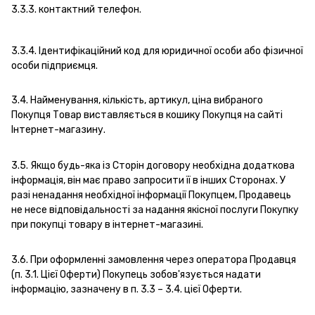
3.3.3. контактний телефон.
3.3.4. Ідентифікаційний код для юридичної особи або фізичної
особи підприємця.
3.4. Найменування, кількість, артикул, ціна вибраного
Покупця Товар виставляється в кошику Покупця на сайті
Інтернет-магазину.
3.5. Якщо будь-яка із Сторін договору необхідна додаткова
інформація, він має право запросити її в інших Сторонах. У
разі ненадання необхідної інформації Покупцем, Продавець
не несе відповідальності за надання якісної послуги Покупку
при покупці товару в інтернет-магазині.
3.6. При оформленні замовлення через оператора Продавця
(п. 3.1. Цієї Оферти) Покупець зобов'язується надати
інформацію, зазначену в п. 3.3 – 3.4. цієї Оферти.