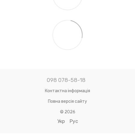
098 078-58-18
Контактна інформація
Повна версія сайту
© 2026
Укр
Рус