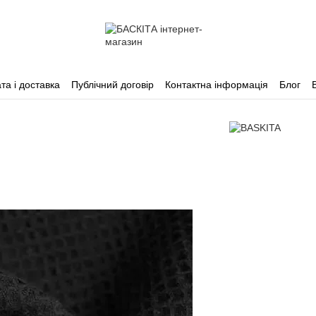
та і доставка
Публічний договір
Контактна інформація
Блог