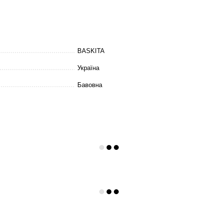
BASKITA
Україна
Бавовна