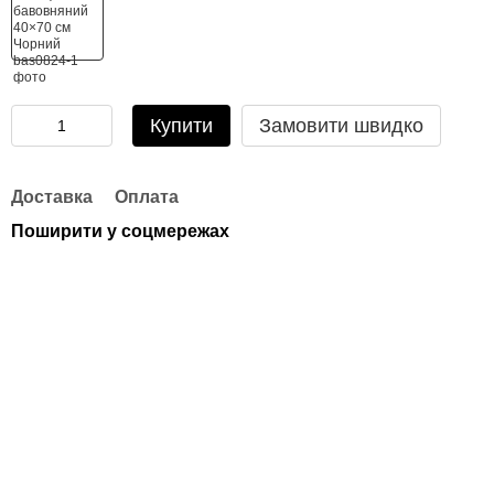
Купити
Замовити швидко
Доставка
Оплата
Поширити у соцмережах