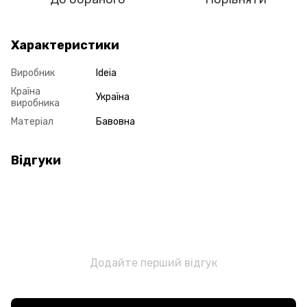
Характеристики
Виробник
Ideia
Країна
Україна
виробника
Матеріал
Бавовна
Відгуки
Додайте перший відгук