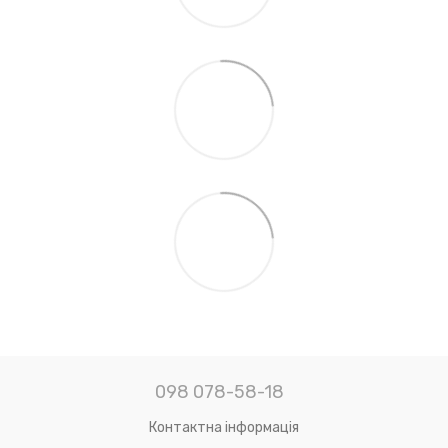
098 078-58-18
Контактна інформація