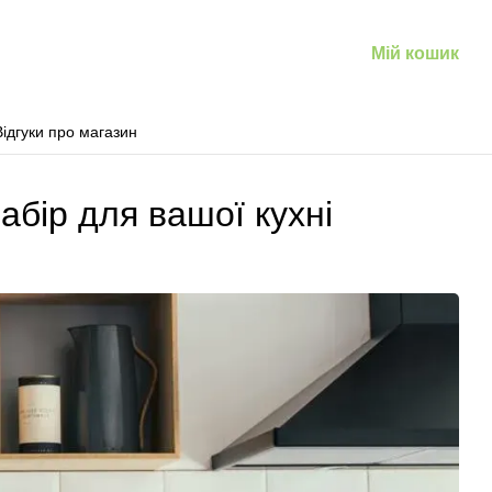
Мій кошик
Відгуки про магазин
абір для вашої кухні