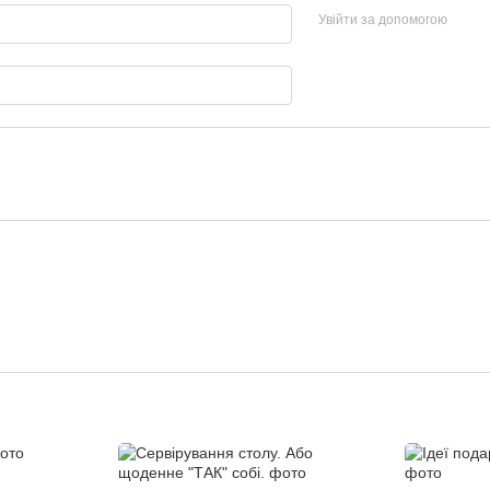
Увійти за допомогою