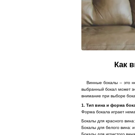
Как 
Винные бокалы – это не 
выбранный бокал может зн
внимание при выборе бока
1. Тип вина и форма бок
Форма бокала играет нема
Бокалы для красного вина
Бокалы для белого вина: и
Бокалы для игристого вина