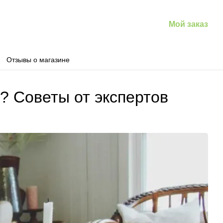
Мой заказ
Отзывы о магазине
? Советы от экспертов