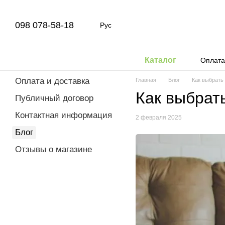
Перейти к основному контенту
098 078-58-18
Рус
Каталог
Оплата
Оплата и доставка
Главная
Блог
Как выбрать
Как выбрат
Публичный договор
Контактная информация
2 февраля 2025
Блог
Отзывы о магазине