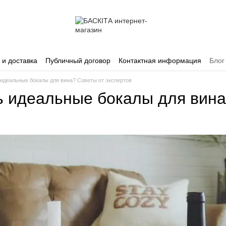
 и доставка
Публичный договор
Контактная информация
Блог
 идеальные бокалы для вина? Советы от экспертов
ь идеальные бокалы для вина